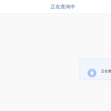
正在查询中
正在