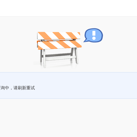
查询中，请刷新重试