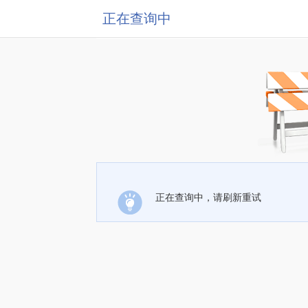
正在查询中
正在查询中，请刷新重试