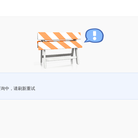
查询中，请刷新重试