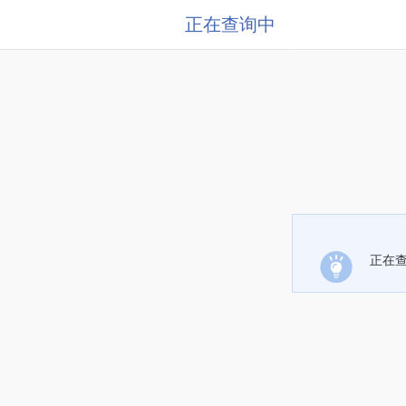
正在查询中
正在