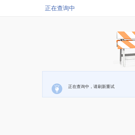
正在查询中
正在查询中，请刷新重试